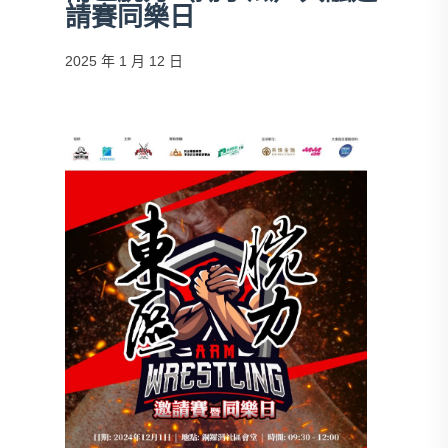
請賽同樂⽇
2025 年 1 月 12 日