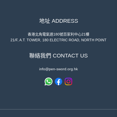
地址 ADDRESS
香港北角電氣道180號百家利中心21樓
21/F, A.T. TOWER, 180 ELECTRIC ROAD, NORTH POINT
聯絡我們 CONTACT US
info@pen-sword.org.hk