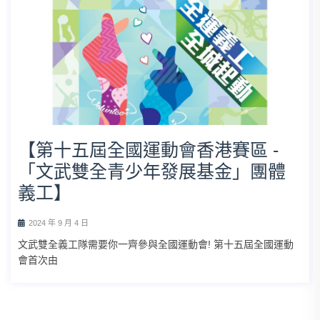
【第十五屆全國運動會香港賽區 -
「文武雙全青少年發展基金」團體
義工】
2024 年 9 月 4 日
文武雙全義工隊需要你一齊參與全國運動會! 第十五屆全國運動
會首次由