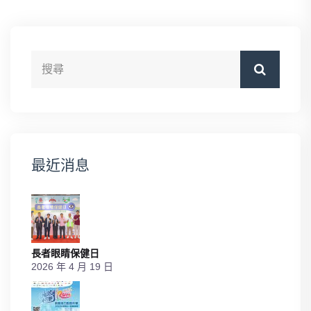
最近消息
長者眼睛保健日
2026 年 4 月 19 日