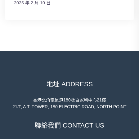
2025 年 2 月 10 日
地址 ADDRESS
香港北角電氣道180號百家利中心21樓
21/F, A.T. TOWER, 180 ELECTRIC ROAD, NORTH POINT
聯絡我們 CONTACT US