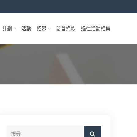
」計劃
活動
招募
慈善捐款
過往活動相集