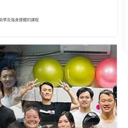
助學及強身健體的課程