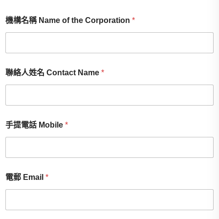
機構名稱 Name of the Corporation
*
聯絡人姓名 Contact Name
*
手提電話 Mobile
*
電郵 Email
*