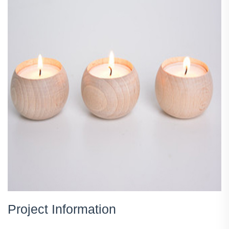
Project Information