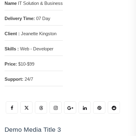
Name
IT Solution & Business
Delivery Time:
07 Day
Client :
Jeanette Kingston
Skills :
Web - Developer
Price:
$10-$99
Support:
24/7
Demo Media Title 3