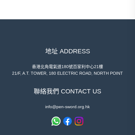
地址 ADDRESS
香港北角電氣道180號百家利中心21樓
21/F, A.T. TOWER, 180 ELECTRIC ROAD, NORTH POINT
聯絡我們 CONTACT US
info@pen-sword.org.hk