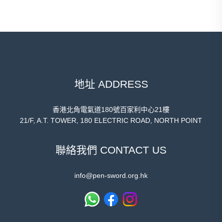
地址 ADDRESS
香港北角電氣道180號百家利中心21樓
21/F, A.T. TOWER, 180 ELECTRIC ROAD, NORTH POINT
聯絡我們 CONTACT US
info@pen-sword.org.hk