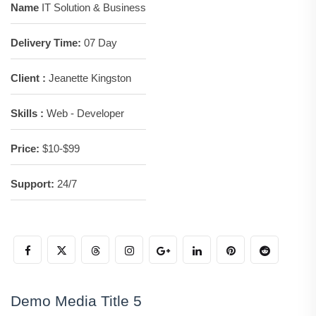
Name
IT Solution & Business
Delivery Time:
07 Day
Client :
Jeanette Kingston
Skills :
Web - Developer
Price:
$10-$99
Support:
24/7
Demo Media Title 5