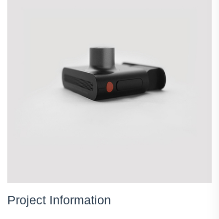
Project Information