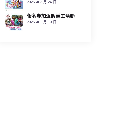
2025 年 3 月 24 日
​報名參加派飯義工活動
2025 年 2 月 10 日