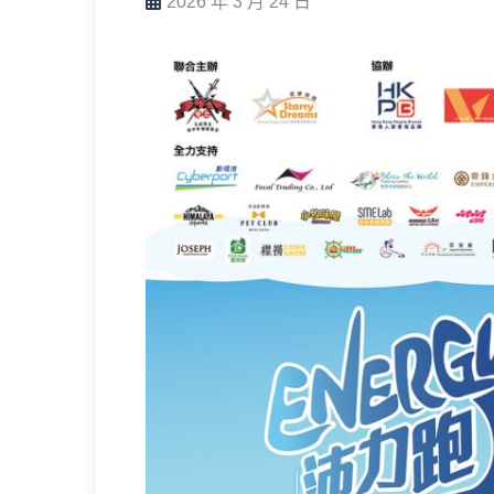
2026 年 3 月 24 日